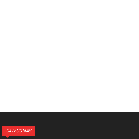
CATEGORIAS