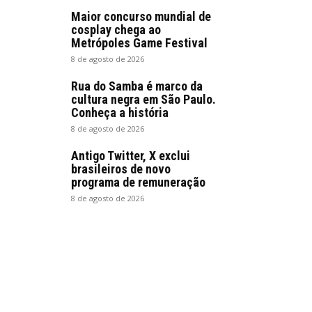
Maior concurso mundial de
cosplay chega ao
Metrópoles Game Festival
8 de agosto de 2026
Rua do Samba é marco da
cultura negra em São Paulo.
Conheça a história
8 de agosto de 2026
Antigo Twitter, X exclui
brasileiros de novo
programa de remuneração
8 de agosto de 2026