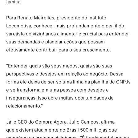
família.
Para Renato Meirelles, presidente do Instituto
Locomotiva, conhecer mais profundamente o perfil do
varejista de vizinhança alimentar é crucial para entender
suas demandas e planejar ações que possam
efetivamente contribuir para o seu crescimento.
“Entender quais são seus medos, quais são suas
perspectivas e desejos em relação ao negócio. Dessa
forma ele deixa de ser só uma linha na planilha de CNPJs
e se transforma em uma pessoa com desejos e
inseguranças. Isso abre muitas oportunidades de
relacionamento.”
Já o CEO do Compra Agora, Julio Campos, afirma
que existem atualmente no Brasil 500 mil lojas que
compõem o varejo de vizinhança. “É fundamental que se