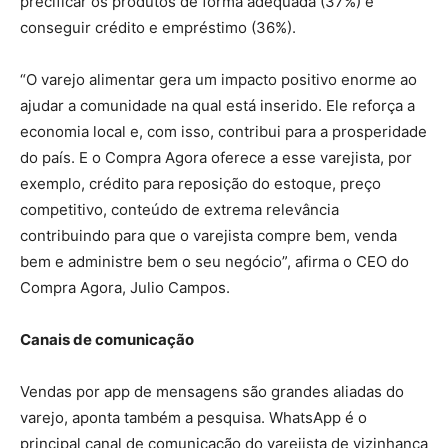
precificar os produtos de forma adequada (37%) e
conseguir crédito e empréstimo (36%).
“O varejo alimentar gera um impacto positivo enorme ao
ajudar a comunidade na qual está inserido. Ele reforça a
economia local e, com isso, contribui para a prosperidade
do país. E o Compra Agora oferece a esse varejista, por
exemplo, crédito para reposição do estoque, preço
competitivo, conteúdo de extrema relevância
contribuindo para que o varejista compre bem, venda
bem e administre bem o seu negócio”, afirma o CEO do
Compra Agora, Julio Campos.
Canais de comunicação
Vendas por app de mensagens são grandes aliadas do
varejo, aponta também a pesquisa. WhatsApp é o
principal canal de comunicação do varejista de vizinhança