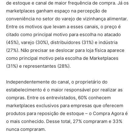
de estoque e canal de maior frequência de compra. Já os
marketplaces ganham espaço na percepção de
conveniência no setor do varejo de vizinhança alimentar.
Entre os motivos que levam a esses canais, o preço é
citado como principal motivo para escolha no atacado
(45%), varejo (30%), distribuidores (31%) e indústria
(27%). Não precisar se deslocar para loja física aparece
como principal motivo pela escolha de Marketplaces
(31%) e representantes (28%).
Independentemente do canal, o proprietário do
estabelecimento é o maior responsável por realizar as
compras. Entre os entrevistados, 60% conhecem
marketplaces exclusivos para empresas que oferecem
produtos para reposição de estoque – o Compra Agora é
o mais conhecido. Desse total, 27% compraram e 33%
nunca compraram.