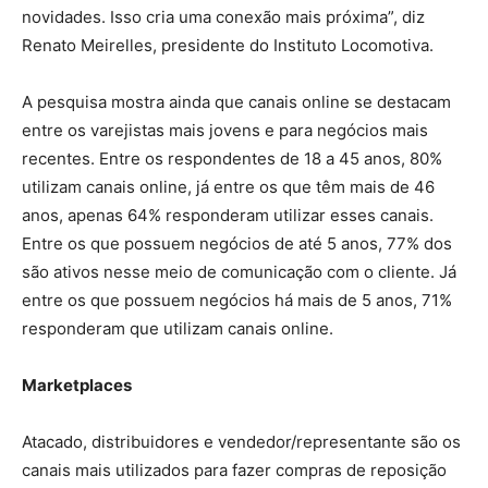
novidades. Isso cria uma conexão mais próxima”, diz
Renato Meirelles, presidente do Instituto Locomotiva.
A pesquisa mostra ainda que canais online se destacam
entre os varejistas mais jovens e para negócios mais
recentes. Entre os respondentes de 18 a 45 anos, 80%
utilizam canais online, já entre os que têm mais de 46
anos, apenas 64% responderam utilizar esses canais.
Entre os que possuem negócios de até 5 anos, 77% dos
são ativos nesse meio de comunicação com o cliente. Já
entre os que possuem negócios há mais de 5 anos, 71%
responderam que utilizam canais online.
Marketplaces
Atacado, distribuidores e vendedor/representante são os
canais mais utilizados para fazer compras de reposição