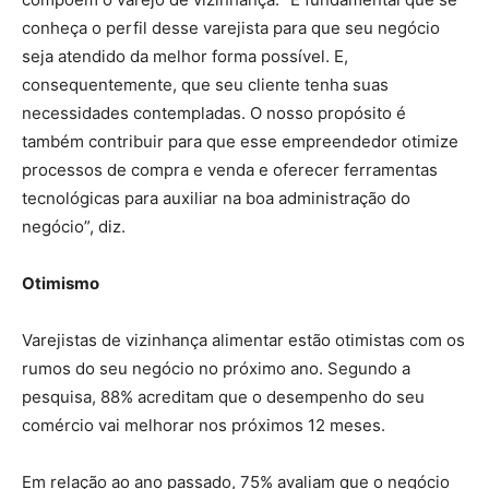
conheça o perfil desse varejista para que seu negócio
seja atendido da melhor forma possível. E,
consequentemente, que seu cliente tenha suas
necessidades contempladas. O nosso propósito é
também contribuir para que esse empreendedor otimize
processos de compra e venda e oferecer ferramentas
tecnológicas para auxiliar na boa administração do
negócio”, diz.
Otimismo
Varejistas de vizinhança alimentar estão otimistas com os
rumos do seu negócio no próximo ano. Segundo a
pesquisa, 88% acreditam que o desempenho do seu
comércio vai melhorar nos próximos 12 meses.
Em relação ao ano passado, 75% avaliam que o negócio