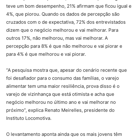
teve um bom desempenho, 21% afirmam que ficou igual e
4%, que piorou. Quando os dados de percepção são
cruzados com o de expectativa, 72% dos entrevistados
dizem que o negócio melhorou e vai melhorar. Para
outros 17%, não melhorou, mas vai melhorar. A
percepção para 8% é que não melhorou e vai piorar e
para 4% é que melhorou e vai piorar.
“A pesquisa mostra que, apesar do cenário recente que
foi desafiador para o consumo das famílias, o varejo
alimentar tem uma maior resiliência, prova disso é o
varejo de vizinhança que está otimista e acha que
negócio melhorou no último ano e vai melhorar no
próximo”, explica Renato Meirelles, presidente do
Instituto Locomotiva.
O levantamento aponta ainda que os mais jovens têm