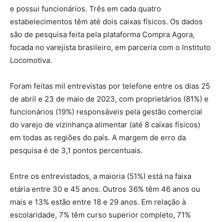
e possui funcionários. Três em cada quatro
estabelecimentos têm até dois caixas físicos. Os dados
são de pesquisa feita pela plataforma Compra Agora,
focada no varejista brasileiro, em parceria com o Instituto
Locomotiva.
Foram feitas mil entrevistas por telefone entre os dias 25
de abril e 23 de maio de 2023, com proprietários (81%) e
funcionários (19%) responsáveis pela gestão comercial
do varejo de vizinhança alimentar (até 8 caixas físicos)
em todas as regiões do país. A margem de erro da
pesquisa é de 3,1 pontos percentuais.
Entre os entrevistados, a maioria (51%) está na faixa
etária entre 30 e 45 anos. Outros 36% têm 46 anos ou
mais e 13% estão entre 18 e 29 anos. Em relação à
escolaridade, 7% têm curso superior completo, 71%