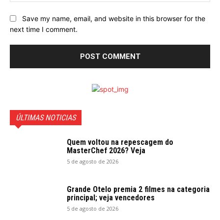
Save my name, email, and website in this browser for the
next time I comment.
ÚLTIMAS NOTICIAS
Quem voltou na repescagem do
MasterChef 2026? Veja
5 de agosto de 2026
Grande Otelo premia 2 filmes na categoria
principal; veja vencedores
5 de agosto de 2026