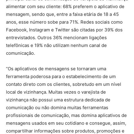
alimentar com seu cliente: 68% preferem o aplicativo de
mensagem, sendo que, entre a faixa etária de 18 a 45
anos, esse número sobe para 71%. Redes sociais como
Facebook, Instagram e Twitter são citadas por 39% dos
entrevistados. Outros 36% mencionam ligações
telefônicas e 19% não utilizam nenhum canal de
comunicação.
“Os aplicativos de mensagens se tornaram uma
ferramenta poderosa para o estabelecimento de um
contato direto com os clientes, sobretudo em um nível
local de vizinhança. Muitas vezes o varejista de
vizinhança não possui uma estrutura dedicada de
comunicação ou não domina muitas ferramentas
profissionais de comunicação, mas domina aplicativos de
mensagens usados em seu cotidiano e consegue, assim,
compartilhar informações sobre produtos, promoções e