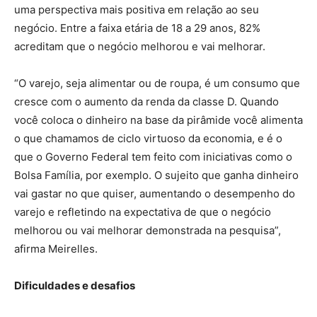
uma perspectiva mais positiva em relação ao seu
negócio. Entre a faixa etária de 18 a 29 anos, 82%
acreditam que o negócio melhorou e vai melhorar.
“O varejo, seja alimentar ou de roupa, é um consumo que
cresce com o aumento da renda da classe D. Quando
você coloca o dinheiro na base da pirâmide você alimenta
o que chamamos de ciclo virtuoso da economia, e é o
que o Governo Federal tem feito com iniciativas como o
Bolsa Família, por exemplo. O sujeito que ganha dinheiro
vai gastar no que quiser, aumentando o desempenho do
varejo e refletindo na expectativa de que o negócio
melhorou ou vai melhorar demonstrada na pesquisa”,
afirma Meirelles.
Dificuldades e desafios