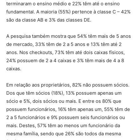
terminaram o ensino médio e 22% têm até o ensino
fundamental. A maioria (55%) pertence à classe C – 42%
são da classe AB e 3% das classes DE.
A pesquisa também mostra que 54% têm mais de 5 anos
de mercado, 33% têm de 2 a 5 anos e 13% têm até 2
anos. Nos checkouts, 73% têm até dois caixas físicos,
24% possuem de 2 a 4 caixas e 3% têm mais de 4 a 8
caixas.
Em relação aos proprietários, 82% não possuem sócios.
Dos que têm sócios (18%), 13% possuem apenas um
sócio e 5%, dois sócios ou mais. E entre os 80% que
possuem funcionários, 16% têm apenas um, 55% têm de
2 a 5 funcionários e 9% possuem seis funcionários ou
mais. Destes, 57% têm ao menos um funcionário da
mesma família, sendo que 26% são todos da mesma