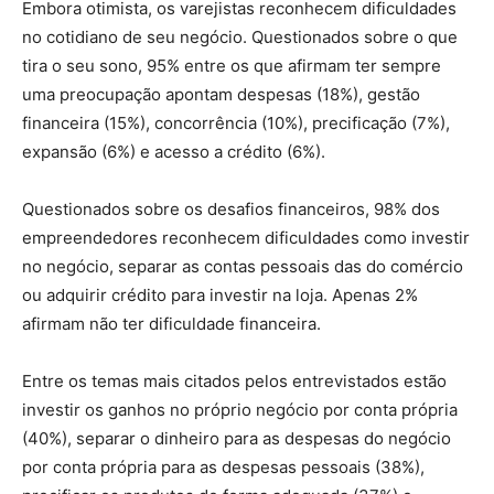
Embora otimista, os varejistas reconhecem dificuldades
no cotidiano de seu negócio. Questionados sobre o que
tira o seu sono, 95% entre os que afirmam ter sempre
uma preocupação apontam despesas (18%), gestão
financeira (15%), concorrência (10%), precificação (7%),
expansão (6%) e acesso a crédito (6%).
Questionados sobre os desafios financeiros, 98% dos
empreendedores reconhecem dificuldades como investir
no negócio, separar as contas pessoais das do comércio
ou adquirir crédito para investir na loja. Apenas 2%
afirmam não ter dificuldade financeira.
Entre os temas mais citados pelos entrevistados estão
investir os ganhos no próprio negócio por conta própria
(40%), separar o dinheiro para as despesas do negócio
por conta própria para as despesas pessoais (38%),