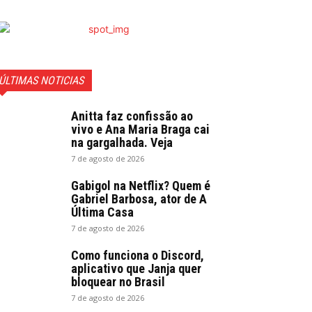
ÚLTIMAS NOTICIAS
Anitta faz confissão ao
vivo e Ana Maria Braga cai
na gargalhada. Veja
7 de agosto de 2026
Gabigol na Netflix? Quem é
Gabriel Barbosa, ator de A
Última Casa
7 de agosto de 2026
Como funciona o Discord,
aplicativo que Janja quer
bloquear no Brasil
7 de agosto de 2026