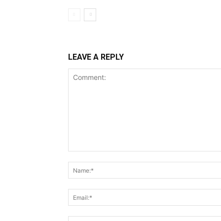
LEAVE A REPLY
Comment: