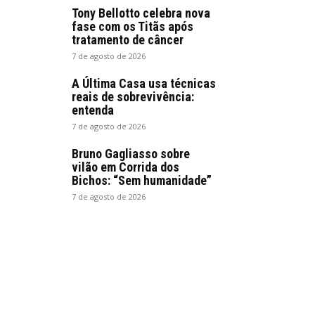
Tony Bellotto celebra nova
fase com os Titãs após
tratamento de câncer
7 de agosto de 2026
A Última Casa usa técnicas
reais de sobrevivência:
entenda
7 de agosto de 2026
Bruno Gagliasso sobre
vilão em Corrida dos
Bichos: “Sem humanidade”
7 de agosto de 2026