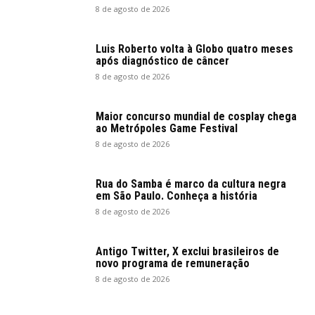
8 de agosto de 2026
Luis Roberto volta à Globo quatro meses
após diagnóstico de câncer
8 de agosto de 2026
Maior concurso mundial de cosplay chega
ao Metrópoles Game Festival
8 de agosto de 2026
Rua do Samba é marco da cultura negra
em São Paulo. Conheça a história
8 de agosto de 2026
Antigo Twitter, X exclui brasileiros de
novo programa de remuneração
8 de agosto de 2026