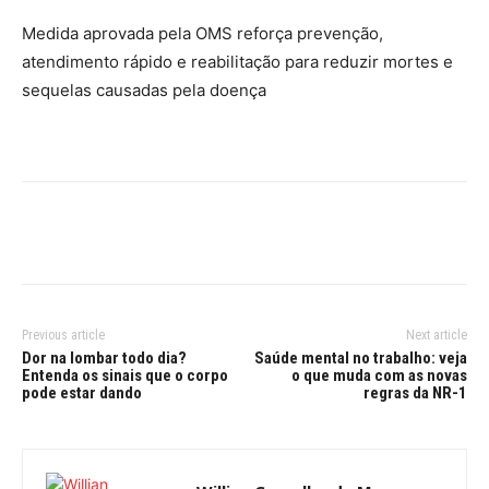
Medida aprovada pela OMS reforça prevenção,
atendimento rápido e reabilitação para reduzir mortes e
sequelas causadas pela doença
Previous article
Next article
Dor na lombar todo dia?
Saúde mental no trabalho: veja
Entenda os sinais que o corpo
o que muda com as novas
pode estar dando
regras da NR-1