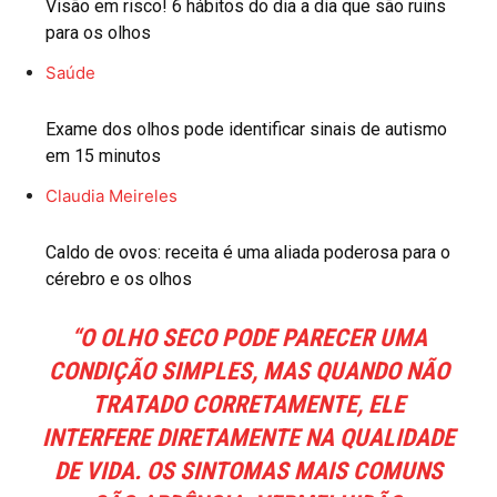
Visão em risco! 6 hábitos do dia a dia que são ruins
para os olhos
Saúde
Exame dos olhos pode identificar sinais de autismo
em 15 minutos
Claudia Meireles
Caldo de ovos: receita é uma aliada poderosa para o
cérebro e os olhos
“O OLHO SECO PODE PARECER UMA
CONDIÇÃO SIMPLES, MAS QUANDO NÃO
TRATADO CORRETAMENTE, ELE
INTERFERE DIRETAMENTE NA QUALIDADE
DE VIDA. OS SINTOMAS MAIS COMUNS