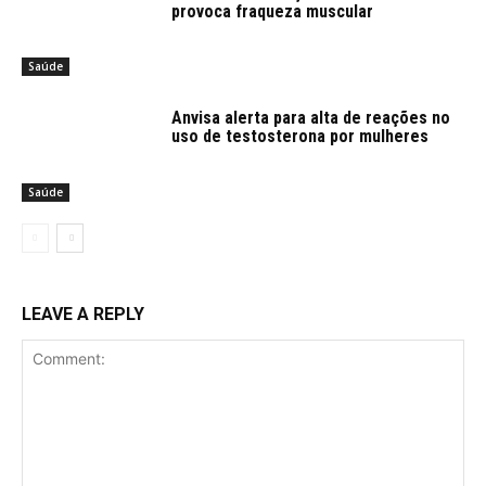
provoca fraqueza muscular
Saúde
Anvisa alerta para alta de reações no
uso de testosterona por mulheres
Saúde
LEAVE A REPLY