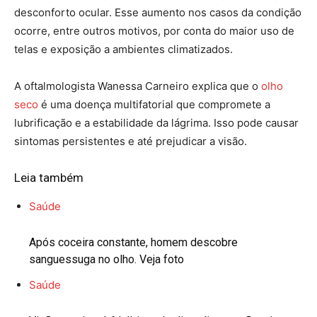
desconforto ocular. Esse aumento nos casos da condição
ocorre, entre outros motivos, por conta do maior uso de
telas e exposição a ambientes climatizados.
A oftalmologista Wanessa Carneiro explica que o
olho
seco
é uma doença multifatorial que compromete a
lubrificação e a estabilidade da lágrima. Isso pode causar
sintomas persistentes e até prejudicar a visão.
Leia também
Saúde
Após coceira constante, homem descobre
sanguessuga no olho. Veja foto
Saúde