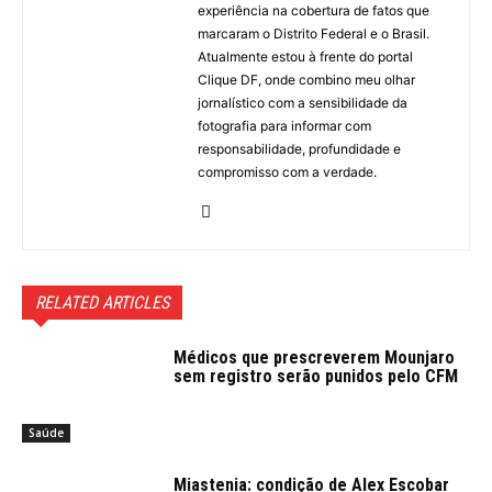
experiência na cobertura de fatos que
marcaram o Distrito Federal e o Brasil.
Atualmente estou à frente do portal
Clique DF, onde combino meu olhar
jornalístico com a sensibilidade da
fotografia para informar com
responsabilidade, profundidade e
compromisso com a verdade.
RELATED ARTICLES
Médicos que prescreverem Mounjaro
sem registro serão punidos pelo CFM
Saúde
Miastenia: condição de Alex Escobar