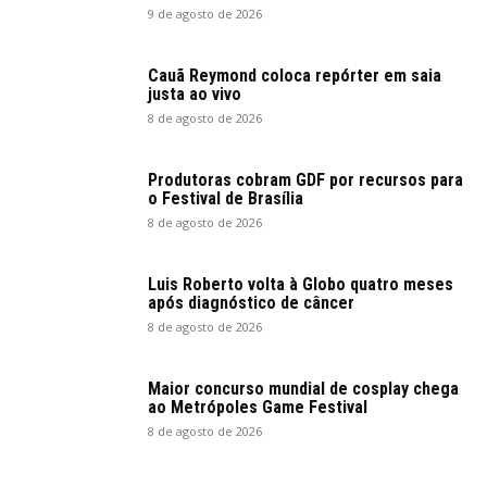
9 de agosto de 2026
Cauã Reymond coloca repórter em saia
justa ao vivo
8 de agosto de 2026
Produtoras cobram GDF por recursos para
o Festival de Brasília
8 de agosto de 2026
Luis Roberto volta à Globo quatro meses
após diagnóstico de câncer
8 de agosto de 2026
Maior concurso mundial de cosplay chega
ao Metrópoles Game Festival
8 de agosto de 2026