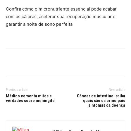
Confira como o micronutriente essencial pode acabar
com as cãibras, acelerar sua recuperação muscular e
garantir a noite de sono perfeita
Previous article
Next article
Médico comenta mitos e
Câncer de intestino: saiba
verdades sobre meningite
quais são os principais
sintomas da doença