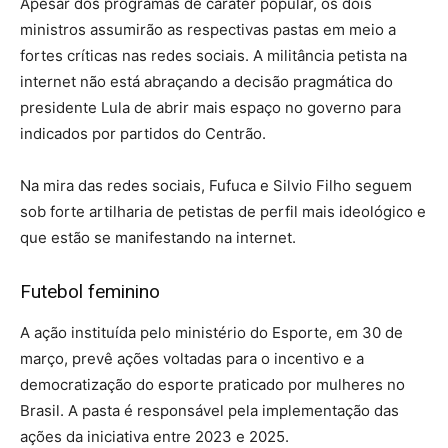
Apesar dos programas de caráter popular, os dois
ministros assumirão as respectivas pastas em meio a
fortes críticas nas redes sociais. A militância petista na
internet não está abraçando a decisão pragmática do
presidente Lula de abrir mais espaço no governo para
indicados por partidos do Centrão.
Na mira das redes sociais, Fufuca e Silvio Filho seguem
sob forte artilharia de petistas de perfil mais ideológico e
que estão se manifestando na internet.
Futebol feminino
A ação instituída pelo ministério do Esporte, em 30 de
março, prevê ações voltadas para o incentivo e a
democratização do esporte praticado por mulheres no
Brasil. A pasta é responsável pela implementação das
ações da iniciativa entre 2023 e 2025.