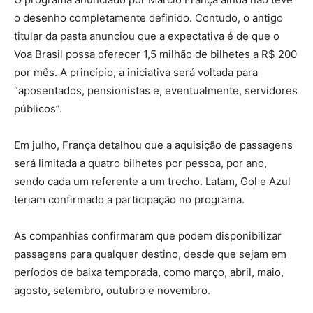
o desenho completamente definido. Contudo, o antigo
titular da pasta anunciou que a expectativa é de que o
Voa Brasil possa oferecer 1,5 milhão de bilhetes a R$ 200
por mês. A princípio, a iniciativa será voltada para
“aposentados, pensionistas e, eventualmente, servidores
públicos”.
Em julho, França detalhou que a aquisição de passagens
será limitada a quatro bilhetes por pessoa, por ano,
sendo cada um referente a um trecho. Latam, Gol e Azul
teriam confirmado a participação no programa.
As companhias confirmaram que podem disponibilizar
passagens para qualquer destino, desde que sejam em
períodos de baixa temporada, como março, abril, maio,
agosto, setembro, outubro e novembro.