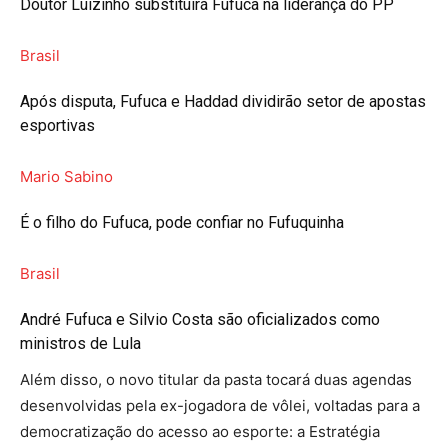
Doutor Luizinho substituirá Fufuca na liderança do PP
Brasil
Após disputa, Fufuca e Haddad dividirão setor de apostas
esportivas
Mario Sabino
É o filho do Fufuca, pode confiar no Fufuquinha
Brasil
André Fufuca e Silvio Costa são oficializados como
ministros de Lula
Além disso, o novo titular da pasta tocará duas agendas
desenvolvidas pela ex-jogadora de vôlei, voltadas para a
democratização do acesso ao esporte: a Estratégia