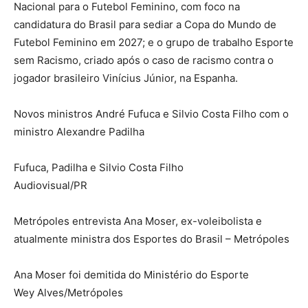
Nacional para o Futebol Feminino, com foco na
candidatura do Brasil para sediar a Copa do Mundo de
Futebol Feminino em 2027; e o grupo de trabalho Esporte
sem Racismo, criado após o caso de racismo contra o
jogador brasileiro Vinícius Júnior, na Espanha.
Novos ministros André Fufuca e Silvio Costa Filho com o
ministro Alexandre Padilha
Fufuca, Padilha e Silvio Costa Filho
Audiovisual/PR
Metrópoles entrevista Ana Moser, ex-voleibolista e
atualmente ministra dos Esportes do Brasil – Metrópoles
Ana Moser foi demitida do Ministério do Esporte
Wey Alves/Metrópoles