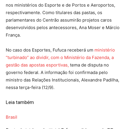
nos ministérios do Esporte e de Portos e Aeroportos,
respectivamente. Como titulares das pastas, os
parlamentares do Centrão assumirão projetos caros
desenvolvidos pelos antecessores, Ana Moser e Márcio
França.
No caso dos Esportes, Fufuca receberá um
ministério
“turbinado” ao dividir, com o Ministério da Fazenda, a
gestão das apostas esportivas,
tema de disputa no
governo federal. A informação foi confirmada pelo
ministro das Relações Institucionais, Alexandre Padilha,
nessa terça-feira (12/9).
Leia também
Brasil