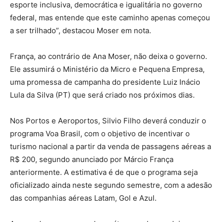
esporte inclusiva, democrática e igualitária no governo
federal, mas entende que este caminho apenas começou
a ser trilhado”, destacou Moser em nota.
França, ao contrário de Ana Moser, não deixa o governo.
Ele assumirá o Ministério da Micro e Pequena Empresa,
uma promessa de campanha do presidente Luiz Inácio
Lula da Silva (PT) que será criado nos próximos dias.
Nos Portos e Aeroportos, Silvio Filho deverá conduzir o
programa Voa Brasil, com o objetivo de incentivar o
turismo nacional a partir da venda de passagens aéreas a
R$ 200, segundo anunciado por Márcio França
anteriormente. A estimativa é de que o programa seja
oficializado ainda neste segundo semestre, com a adesão
das companhias aéreas Latam, Gol e Azul.