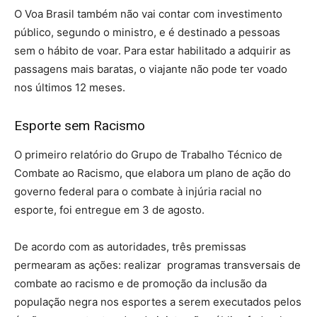
O Voa Brasil também não vai contar com investimento
público, segundo o ministro, e é destinado a pessoas
sem o hábito de voar. Para estar habilitado a adquirir as
passagens mais baratas, o viajante não pode ter voado
nos últimos 12 meses.
Esporte sem Racismo
O primeiro relatório do Grupo de Trabalho Técnico de
Combate ao Racismo, que elabora um plano de ação do
governo federal para o combate à injúria racial no
esporte, foi entregue em 3 de agosto.
De acordo com as autoridades, três premissas
permearam as ações: realizar programas transversais de
combate ao racismo e de promoção da inclusão da
população negra nos esportes a serem executados pelos