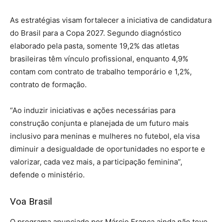
As estratégias visam fortalecer a iniciativa de candidatura
do Brasil para a Copa 2027. Segundo diagnóstico
elaborado pela pasta, somente 19,2% das atletas
brasileiras têm vínculo profissional, enquanto 4,9%
contam com contrato de trabalho temporário e 1,2%,
contrato de formação.
“Ao induzir iniciativas e ações necessárias para
construção conjunta e planejada de um futuro mais
inclusivo para meninas e mulheres no futebol, ela visa
diminuir a desigualdade de oportunidades no esporte e
valorizar, cada vez mais, a participação feminina”,
defende o ministério.
Voa Brasil
O programa anunciado por Márcio França ainda não teve