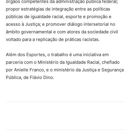
órgãos competentes da administração pública federal;
propor estratégias de integração entre as políticas
públicas de igualdade racial, esporte e promoção e
acesso à Justiça; e promover diálogo intersetorial no
âmbito governamental e com atores da sociedade civil
voltado para a replicação de práticas racistas.
Além dos Esportes, o trabalho é uma iniciativa em
parceria com o Ministério da Igualdade Racial, chefiado
por Anielle Franco, e o ministério da Justiça e Segurança
Pública, de Flávio Dino.