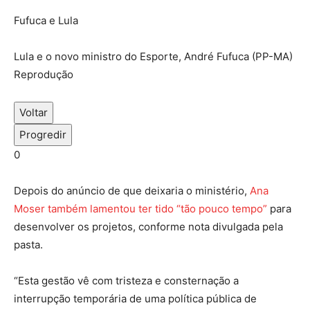
Fufuca e Lula
Lula e o novo ministro do Esporte, André Fufuca (PP-MA)
Reprodução
Voltar
Progredir
0
Depois do anúncio de que deixaria o ministério,
Ana
Moser também lamentou ter tido “tão pouco tempo”
para
desenvolver os projetos, conforme nota divulgada pela
pasta.
“Esta gestão vê com tristeza e consternação a
interrupção temporária de uma política pública de