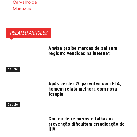
RELATED ARTICLES
Anvisa proíbe marcas de sal sem
registro vendidas na internet
Saúde
Após perder 20 parentes com ELA,
homem relata melhora com nova
terapia
Saúde
Cortes de recursos e falhas na
prevenção dificultam erradicação do
HIV