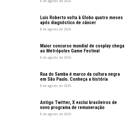
8 de agosto de 2026
Luis Roberto volta à Globo quatro meses
após diagnóstico de câncer
8 de agosto de 2026
Maior concurso mundial de cosplay chega
ao Metrópoles Game Festival
8 de agosto de 2026
Rua do Samba é marco da cultura negra
em São Paulo. Conheça a história
8 de agosto de 2026
Antigo Twitter, X exclui brasileiros de
novo programa de remuneração
8 de agosto de 2026