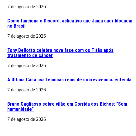
7 de agosto de 2026
Como funciona o Discord, aplicativo que Janja quer bloquear
no Brasil
7 de agosto de 2026
Tony Bellotto celebra nova fase com os Titãs após
tratamento de câncer
7 de agosto de 2026
A Última Casa usa técnicas reais de sobrevivência: entenda
7 de agosto de 2026
Bruno Gagliasso sobre vilão em Corrida dos Bichos: “Sem
humanidade”
7 de agosto de 2026