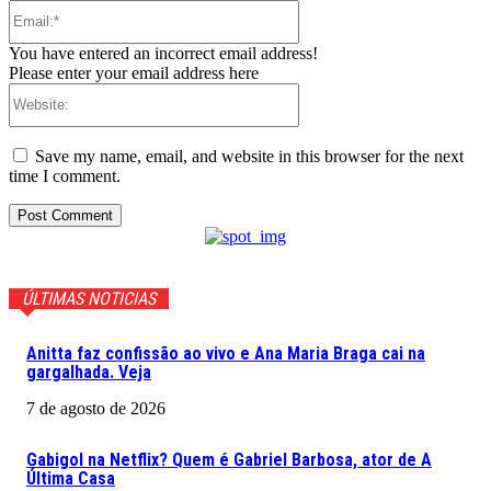
Email:*
You have entered an incorrect email address!
Please enter your email address here
Website:
Save my name, email, and website in this browser for the next
time I comment.
ÚLTIMAS NOTICIAS
Anitta faz confissão ao vivo e Ana Maria Braga cai na
gargalhada. Veja
7 de agosto de 2026
Gabigol na Netflix? Quem é Gabriel Barbosa, ator de A
Última Casa