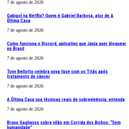
7 de agosto de 2026
Gabigol na Netflix? Quem é Gabriel Barbosa, ator de A
Última Casa
7 de agosto de 2026
Como funciona o Discord, aplicativo que Janja quer bloquear
no Brasil
7 de agosto de 2026
Tony Bellotto celebra nova fase com os Titãs após
tratamento de câncer
7 de agosto de 2026
A Última Casa usa técnicas reais de sobrevivência: entenda
7 de agosto de 2026
Bruno Gagliasso sobre vilão em Corrida dos Bichos: “Sem
humanidade”