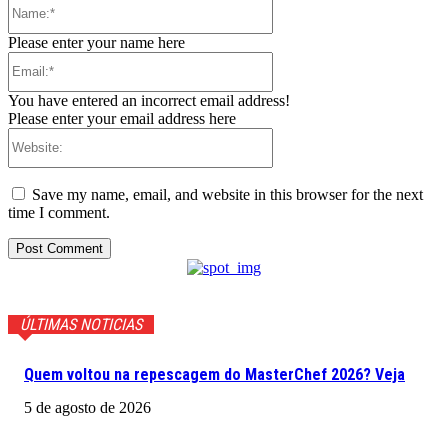
Name:*
Please enter your name here
Email:*
You have entered an incorrect email address!
Please enter your email address here
Website:
Save my name, email, and website in this browser for the next
time I comment.
ÚLTIMAS NOTICIAS
Quem voltou na repescagem do MasterChef 2026? Veja
5 de agosto de 2026