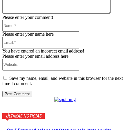
Please enter your comment!
Name:*
Please enter your name here
Email:*
You have entered an incorrect email address!
Please enter your email address here
Website:
Save my name, email, and website in this browser for the next
time I comment.
ÚLTIMAS NOTICIAS