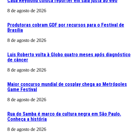
Cauã Reymond coloca repórter em saia justa ao vivo
8 de agosto de 2026
Produtoras cobram GDF por recursos para o Festival de
Brasília
8 de agosto de 2026
Luis Roberto volta à Globo quatro meses após diagnóstico
de câncer
8 de agosto de 2026
Maior concurso mundial de cosplay chega ao Metrópoles
Game Festival
8 de agosto de 2026
Rua do Samba é marco da cultura negra em São Paulo.
Conheça a história
8 de agosto de 2026