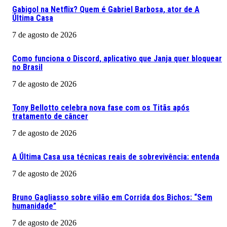
Gabigol na Netflix? Quem é Gabriel Barbosa, ator de A
Última Casa
7 de agosto de 2026
Como funciona o Discord, aplicativo que Janja quer bloquear
no Brasil
7 de agosto de 2026
Tony Bellotto celebra nova fase com os Titãs após
tratamento de câncer
7 de agosto de 2026
A Última Casa usa técnicas reais de sobrevivência: entenda
7 de agosto de 2026
Bruno Gagliasso sobre vilão em Corrida dos Bichos: “Sem
humanidade”
7 de agosto de 2026