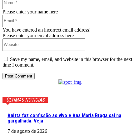
Please enter your name here
Email:*
You have entered an incorrect email address!
Please enter your email address here
Website:
Save my name, email, and website in this browser for the next
time I comment.
ÚLTIMAS NOTICIAS
Anitta faz confissão ao vivo e Ana Maria Braga cai na
gargalhada. Veja
7 de agosto de 2026