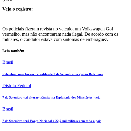
Veja o registro:
Os policiais fizeram revista no veículo, um Volkswagen Gol
vermelho, mas não encontraram nada ilegal. De acordo com os
militares, o condutor estava com sintomas de embriaguez.
Leia também
Brasil
Relembre como foram os desfiles de 7 de Setembro na gestão Bolsonaro
Distrito Federal
7 de Setembro vai alterar trânsito na Esplanada dos Ministérios; veja
Brasil
7 de Setembro terá Força Nacional e 22,7 mil militares em todo o país