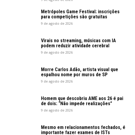
Metrópoles Game Festival: inscrições
para competições são gratuitas
9 de agosto de 2026
Virais no streaming, músicas com IA
podem reduzir atividade cerebral
9 de agosto de 2026
Morre Carlos Adão, artista visual que
espalhou nome por muros de SP
9 de agosto de 2026
Homem que descobriu AME aos 26 é pai
de dois: “Não impede realizações”
9 de agosto de 2026
Mesmo em relacionamentos fechados, é
importante fazer exames de ISTs