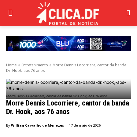
Home
Entretenimento
Morre Dennis Locorriere, cantor da banda
Dr. Hook, aos 76 anos
Morre Dennis Locorriere, cantor da banda Dr. Hook, aos 76 anos
Morre Dennis Locorriere, cantor da banda
Dr. Hook, aos 76 anos
-
By
Willian Carvalho de Menezes
17 de maio de 2026