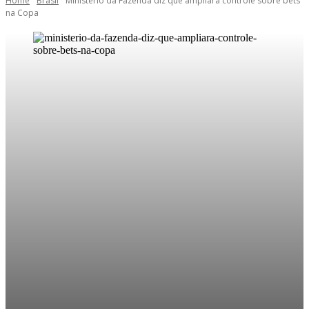
Home
Brasil
Ministério da Fazenda diz que ampliará controle sobre bets
na Copa