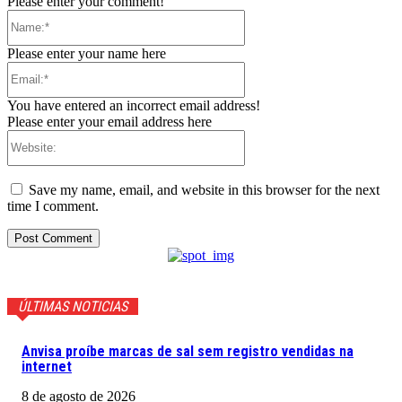
Please enter your comment!
Name:*
Please enter your name here
Email:*
You have entered an incorrect email address!
Please enter your email address here
Website:
Save my name, email, and website in this browser for the next
time I comment.
ÚLTIMAS NOTICIAS
Anvisa proíbe marcas de sal sem registro vendidas na
internet
8 de agosto de 2026