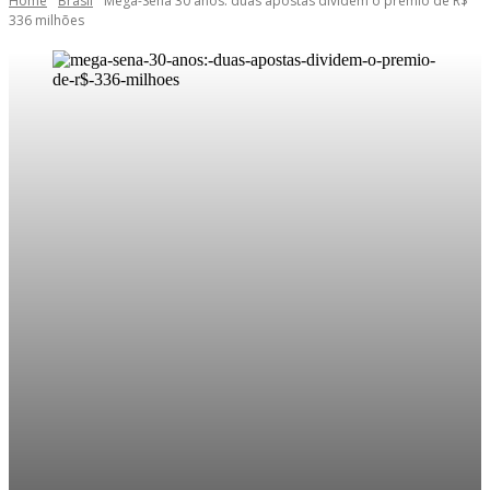
Home
Brasil
Mega-Sena 30 anos: duas apostas dividem o prêmio de R$
336 milhões