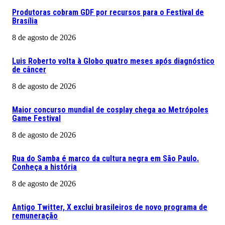
Produtoras cobram GDF por recursos para o Festival de
Brasília
8 de agosto de 2026
Luis Roberto volta à Globo quatro meses após diagnóstico
de câncer
8 de agosto de 2026
Maior concurso mundial de cosplay chega ao Metrópoles
Game Festival
8 de agosto de 2026
Rua do Samba é marco da cultura negra em São Paulo.
Conheça a história
8 de agosto de 2026
Antigo Twitter, X exclui brasileiros de novo programa de
remuneração