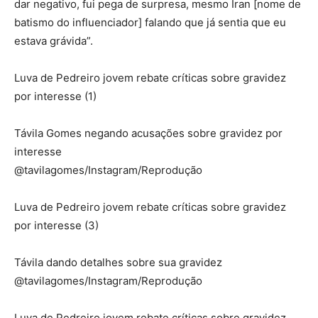
dar negativo, fui pega de surpresa, mesmo Iran [nome de
batismo do influenciador] falando que já sentia que eu
estava grávida”.
Luva de Pedreiro jovem rebate críticas sobre gravidez
por interesse (1)
Távila Gomes negando acusações sobre gravidez por
interesse
@tavilagomes/Instagram/Reprodução
Luva de Pedreiro jovem rebate críticas sobre gravidez
por interesse (3)
Távila dando detalhes sobre sua gravidez
@tavilagomes/Instagram/Reprodução
Luva de Pedreiro jovem rebate críticas sobre gravidez