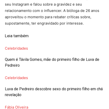
seu Instagram e falou sobre a gravidez e seu
relacionamento com o influencer. A bióloga de 26 anos
aproveitou o momento para rebater críticas sobre,
supostamente, ter engravidado por interesse.
Leia também
Celebridades
Quem é Távila Gomes, mãe do primeiro filho de Luva de
Pedreiro
Celebridades
Luva de Pedreiro descobre sexo do primeiro filho em chá
revelação
Fábia Oliveira