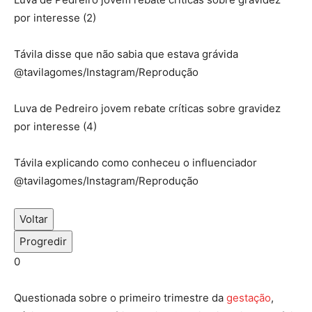
por interesse (2)
Távila disse que não sabia que estava grávida
@tavilagomes/Instagram/Reprodução
Luva de Pedreiro jovem rebate críticas sobre gravidez
por interesse (4)
Távila explicando como conheceu o influenciador
@tavilagomes/Instagram/Reprodução
Voltar
Progredir
0
Questionada sobre o primeiro trimestre da
gestação
,