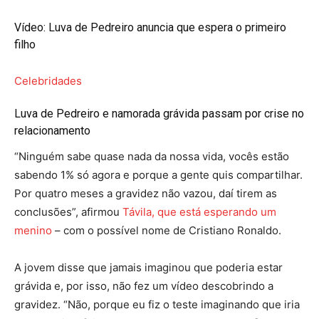
Vídeo: Luva de Pedreiro anuncia que espera o primeiro
filho
Celebridades
Luva de Pedreiro e namorada grávida passam por crise no
relacionamento
“Ninguém sabe quase nada da nossa vida, vocês estão
sabendo 1% só agora e porque a gente quis compartilhar.
Por quatro meses a gravidez não vazou, daí tirem as
conclusões”, afirmou
Távila, que está esperando um
menino
– com o possível nome de Cristiano Ronaldo.
A jovem disse que jamais imaginou que poderia estar
grávida e, por isso, não fez um vídeo descobrindo a
gravidez. “Não, porque eu fiz o teste imaginando que iria