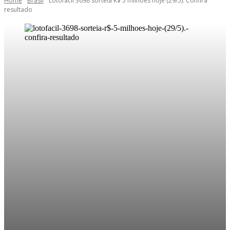
Home
Brasil
Lotofácil 3698 sorteia R$ 5 milhões hoje (29/5). Confira
resultado