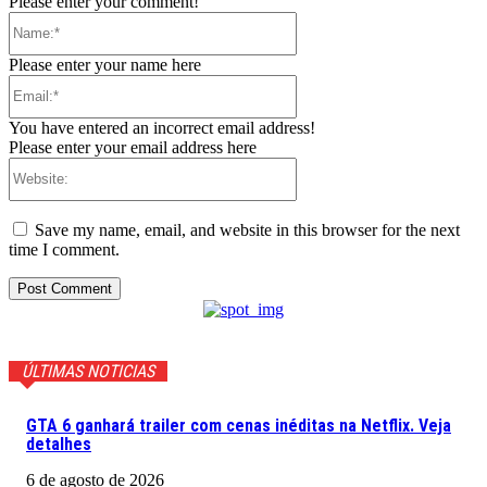
Please enter your comment!
Name:*
Please enter your name here
Email:*
You have entered an incorrect email address!
Please enter your email address here
Website:
Save my name, email, and website in this browser for the next
time I comment.
ÚLTIMAS NOTICIAS
GTA 6 ganhará trailer com cenas inéditas na Netflix. Veja
detalhes
6 de agosto de 2026