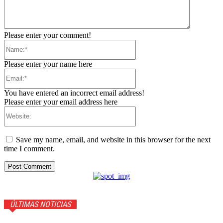
Please enter your comment!
Name:*
Please enter your name here
Email:*
You have entered an incorrect email address!
Please enter your email address here
Website:
Save my name, email, and website in this browser for the next
time I comment.
ÚLTIMAS NOTICIAS