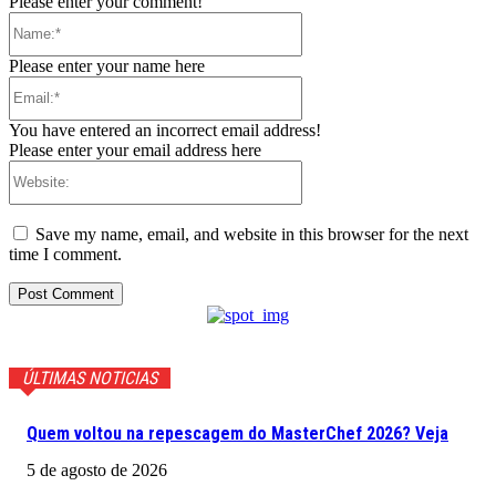
Please enter your comment!
Name:*
Please enter your name here
Email:*
You have entered an incorrect email address!
Please enter your email address here
Website:
Save my name, email, and website in this browser for the next
time I comment.
ÚLTIMAS NOTICIAS
Quem voltou na repescagem do MasterChef 2026? Veja
5 de agosto de 2026