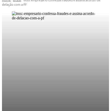
Home
Brasil
INSS: empresário confessa fraudes e assina acordo de
delação com a PF