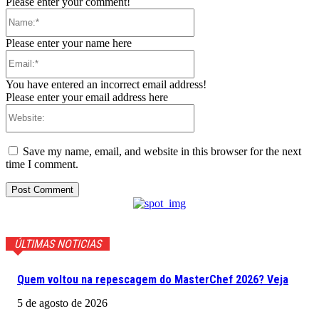
Please enter your comment!
Name:*
Please enter your name here
Email:*
You have entered an incorrect email address!
Please enter your email address here
Website:
Save my name, email, and website in this browser for the next
time I comment.
ÚLTIMAS NOTICIAS
Quem voltou na repescagem do MasterChef 2026? Veja
5 de agosto de 2026