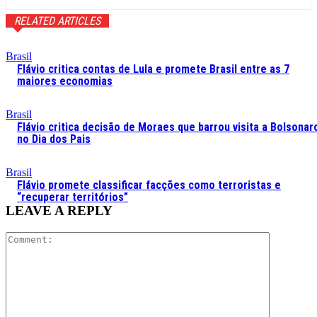
RELATED ARTICLES
Brasil
Flávio critica contas de Lula e promete Brasil entre as 7
maiores economias
Brasil
Flávio critica decisão de Moraes que barrou visita a Bolsonar
no Dia dos Pais
Brasil
Flávio promete classificar facções como terroristas e
“recuperar territórios”
LEAVE A REPLY
Comment: