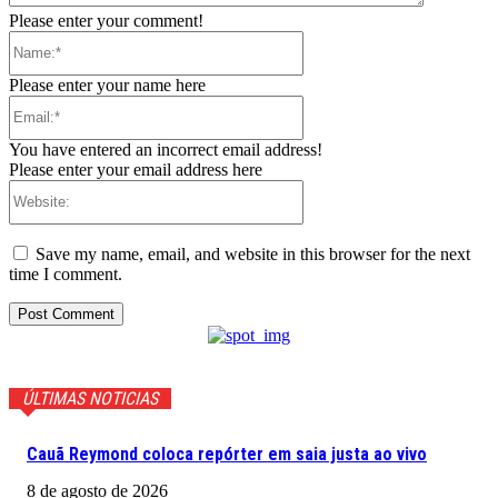
Please enter your comment!
Name:*
Please enter your name here
Email:*
You have entered an incorrect email address!
Please enter your email address here
Website:
Save my name, email, and website in this browser for the next
time I comment.
ÚLTIMAS NOTICIAS
Cauã Reymond coloca repórter em saia justa ao vivo
8 de agosto de 2026