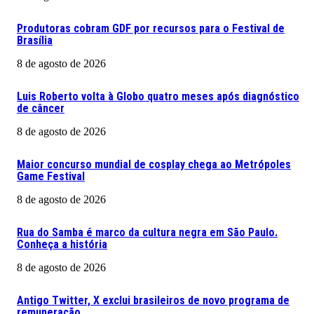
Produtoras cobram GDF por recursos para o Festival de
Brasília
8 de agosto de 2026
Luis Roberto volta à Globo quatro meses após diagnóstico
de câncer
8 de agosto de 2026
Maior concurso mundial de cosplay chega ao Metrópoles
Game Festival
8 de agosto de 2026
Rua do Samba é marco da cultura negra em São Paulo.
Conheça a história
8 de agosto de 2026
Antigo Twitter, X exclui brasileiros de novo programa de
remuneração