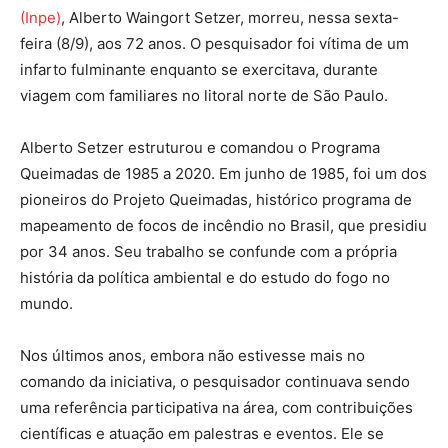
(Inpe)
, Alberto Waingort Setzer, morreu, nessa sexta-
feira (8/9), aos 72 anos. O pesquisador foi vítima de um
infarto fulminante enquanto se exercitava, durante
viagem com familiares no litoral norte de São Paulo.
Alberto Setzer estruturou e comandou o Programa
Queimadas de 1985 a 2020. Em junho de 1985, foi um dos
pioneiros do Projeto Queimadas, histórico programa de
mapeamento de focos de incêndio no Brasil, que presidiu
por 34 anos. Seu trabalho se confunde com a própria
história da política ambiental e do estudo do fogo no
mundo.
Nos últimos anos, embora não estivesse mais no
comando da iniciativa, o pesquisador continuava sendo
uma referência participativa na área, com contribuições
científicas e atuação em palestras e eventos. Ele se