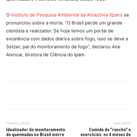
O
Instituto de Pesquisa Ambiental da Amazônia (Ipam)
se
pronunciou sobre a morte. “O Brasil perde um grande
cientista e realizador. Se hoje temos um portal de
excelência com dados diários sobre fogo, isso se deve a
Setzer, pai do monitoramento de fogo”, declarou Ane
Alencar, diretora de Ciência do Ipam.
Previous article
Next article
Idealizador do monitoramento
Comida do “rancho” e
de queimadas no Brasil morre
exercícios: os 4 meses de