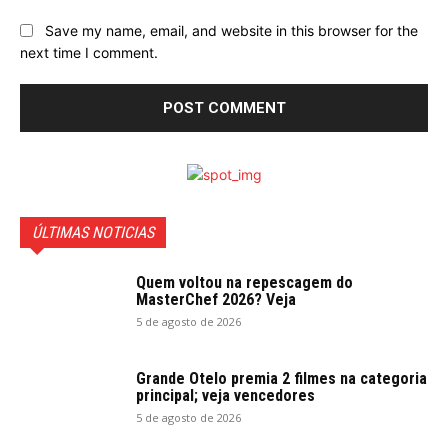
Save my name, email, and website in this browser for the
next time I comment.
ÚLTIMAS NOTICIAS
Quem voltou na repescagem do
MasterChef 2026? Veja
5 de agosto de 2026
Grande Otelo premia 2 filmes na categoria
principal; veja vencedores
5 de agosto de 2026