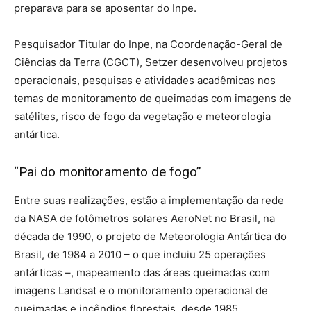
preparava para se aposentar do Inpe.
Pesquisador Titular do Inpe, na Coordenação-Geral de
Ciências da Terra (CGCT), Setzer desenvolveu projetos
operacionais, pesquisas e atividades acadêmicas nos
temas de monitoramento de queimadas com imagens de
satélites, risco de fogo da vegetação e meteorologia
antártica.
“Pai do monitoramento de fogo”
Entre suas realizações, estão a implementação da rede
da NASA de fotômetros solares AeroNet no Brasil, na
década de 1990, o projeto de Meteorologia Antártica do
Brasil, de 1984 a 2010 – o que incluiu 25 operações
antárticas –, mapeamento das áreas queimadas com
imagens Landsat e o monitoramento operacional de
queimadas e incêndios florestais, desde 1985.