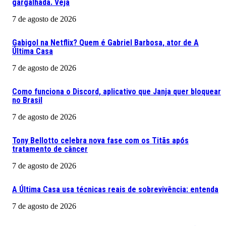
gargalhada. Veja
7 de agosto de 2026
Gabigol na Netflix? Quem é Gabriel Barbosa, ator de A
Última Casa
7 de agosto de 2026
Como funciona o Discord, aplicativo que Janja quer bloquear
no Brasil
7 de agosto de 2026
Tony Bellotto celebra nova fase com os Titãs após
tratamento de câncer
7 de agosto de 2026
A Última Casa usa técnicas reais de sobrevivência: entenda
7 de agosto de 2026