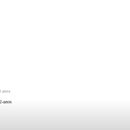
2 anos