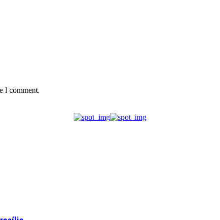
me I comment.