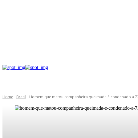
Home
Brasil
Homem que matou companheira queimada é condenado a 7