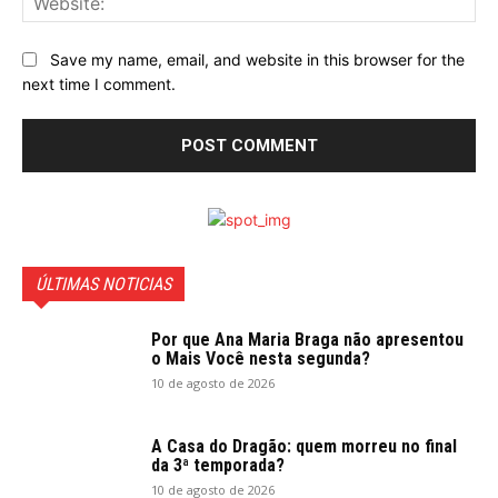
Save my name, email, and website in this browser for the
next time I comment.
ÚLTIMAS NOTICIAS
Por que Ana Maria Braga não apresentou
o Mais Você nesta segunda?
10 de agosto de 2026
A Casa do Dragão: quem morreu no final
da 3ª temporada?
10 de agosto de 2026