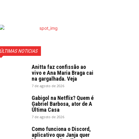
ÚLTIMAS NOTICIAS
Anitta faz confissão ao
vivo e Ana Maria Braga cai
na gargalhada. Veja
7 de agosto de 2026
Gabigol na Netflix? Quem é
Gabriel Barbosa, ator de A
Última Casa
7 de agosto de 2026
Como funciona o Discord,
aplicativo que Janja quer