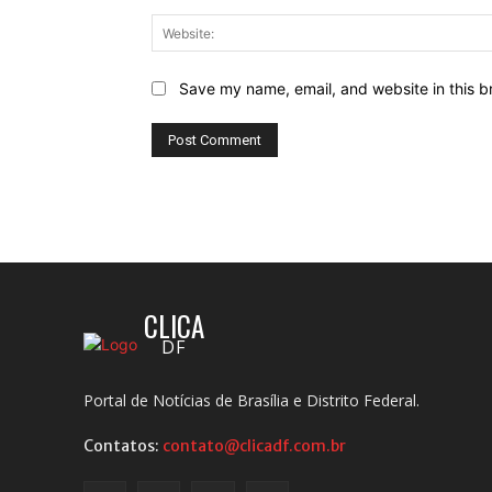
Save my name, email, and website in this b
CLICA
DF
Portal de Notícias de Brasília e Distrito Federal.
Contatos:
contato@clicadf.com.br