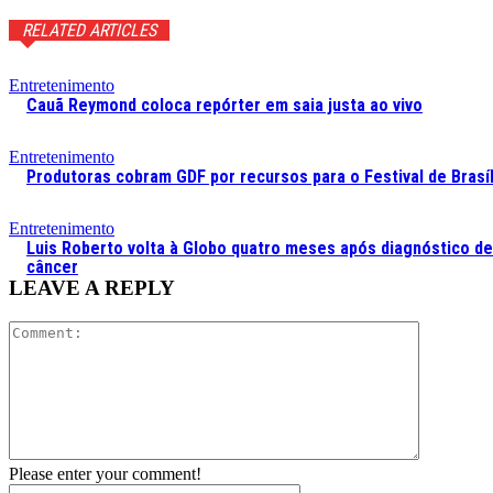
RELATED ARTICLES
Entretenimento
Cauã Reymond coloca repórter em saia justa ao vivo
Entretenimento
Produtoras cobram GDF por recursos para o Festival de Brasíl
Entretenimento
Luis Roberto volta à Globo quatro meses após diagnóstico de
câncer
LEAVE A REPLY
Comment:
Please enter your comment!
Name:*