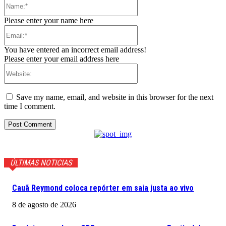
Please enter your name here
Email:*
You have entered an incorrect email address!
Please enter your email address here
Website:
Save my name, email, and website in this browser for the next
time I comment.
ÚLTIMAS NOTICIAS
Cauã Reymond coloca repórter em saia justa ao vivo
8 de agosto de 2026