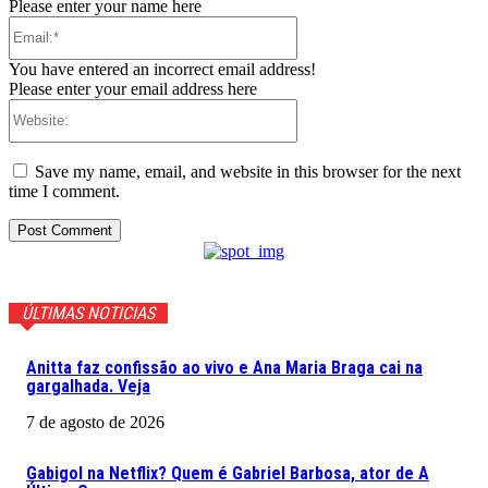
Please enter your name here
Email:*
You have entered an incorrect email address!
Please enter your email address here
Website:
Save my name, email, and website in this browser for the next
time I comment.
ÚLTIMAS NOTICIAS
Anitta faz confissão ao vivo e Ana Maria Braga cai na
gargalhada. Veja
7 de agosto de 2026
Gabigol na Netflix? Quem é Gabriel Barbosa, ator de A