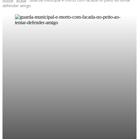
Home
Brasil
Guarda municipal é morto com facada no peito ao tentar
defender amigo