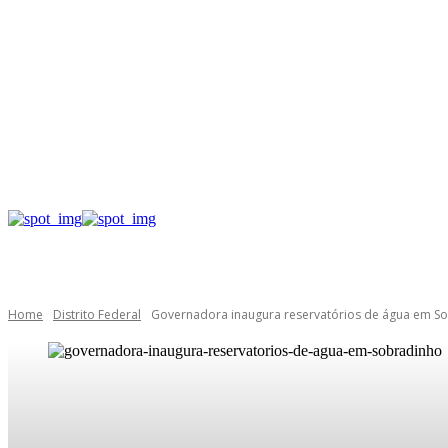
Home
Distrito Federal
Governadora inaugura reservatórios de água em S