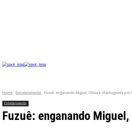
Home
Entretenimento
Fuzuê: enganando Miguel, Olívia é chantageada por 
Entretenimento
Fuzuê: enganando Miguel, O