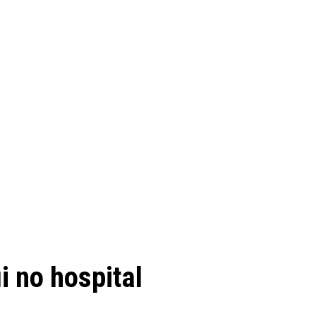
i no hospital