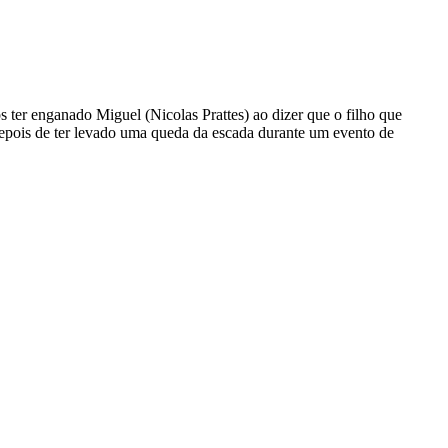
s ter enganado Miguel (Nicolas Prattes) ao dizer que o filho que
 depois de ter levado uma queda da escada durante um evento de