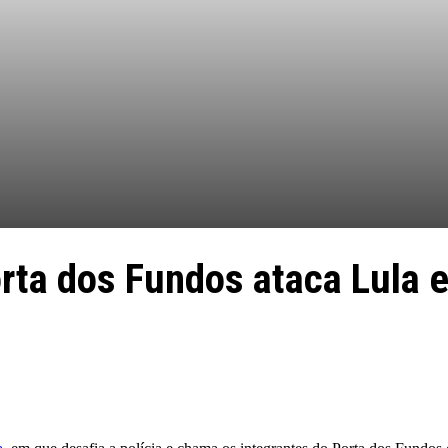
rta dos Fundos ataca Lula 