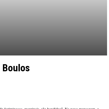
e Boulos