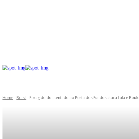
Home
Brasil
Foragido do atentado ao Porta dos Fundos ataca Lula e Boul