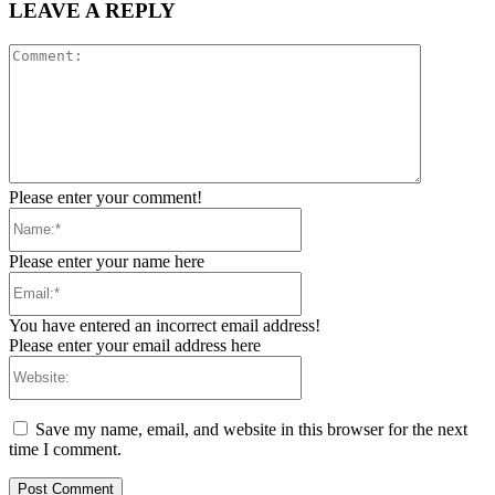
LEAVE A REPLY
Comment:
Please enter your comment!
Name:*
Please enter your name here
Email:*
You have entered an incorrect email address!
Please enter your email address here
Website:
Save my name, email, and website in this browser for the next
time I comment.