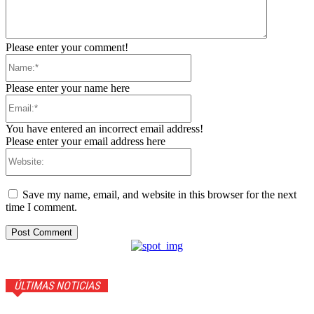
Please enter your comment!
Name:*
Please enter your name here
Email:*
You have entered an incorrect email address!
Please enter your email address here
Website:
Save my name, email, and website in this browser for the next
time I comment.
ÚLTIMAS NOTICIAS