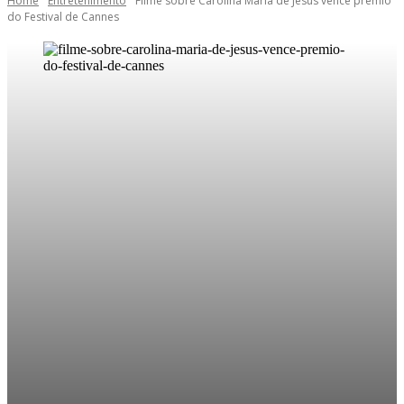
Home
Entretenimento
Filme sobre Carolina Maria de Jesus vence prêmio
do Festival de Cannes