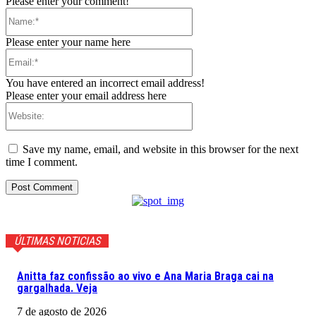
Please enter your comment!
Name:*
Please enter your name here
Email:*
You have entered an incorrect email address!
Please enter your email address here
Website:
Save my name, email, and website in this browser for the next
time I comment.
ÚLTIMAS NOTICIAS
Anitta faz confissão ao vivo e Ana Maria Braga cai na
gargalhada. Veja
7 de agosto de 2026