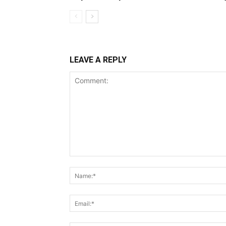
LEAVE A REPLY
Comment: