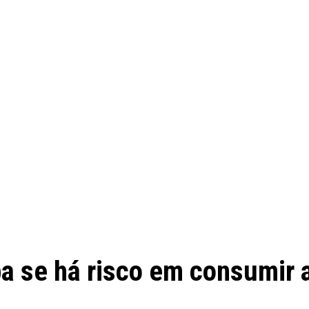
ba se há risco em consumir 