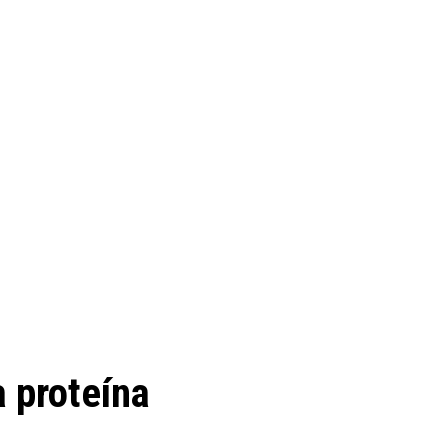
a proteína