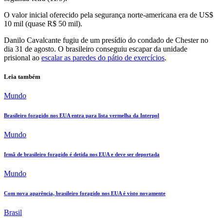
O valor inicial oferecido pela segurança norte-americana era de US$
10 mil (quase R$ 50 mil).
Danilo Cavalcante fugiu de um presídio do condado de Chester no
dia 31 de agosto. O brasileiro conseguiu escapar da unidade
prisional ao
escalar as paredes do pátio de exercícios
.
Leia também
Mundo
Brasileiro foragido nos EUA entra para lista vermelha da Interpol
Mundo
Irmã de brasileiro foragido é detida nos EUA e deve ser deportada
Mundo
Com nova aparência, brasileiro foragido nos EUA é visto novamente
Brasil