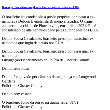
Buscas por brasileiro foragido fecham atração turística nos EUA
O brasileiro foi condenado à prisão perpétua por matar a ex-
namorada Débora Evangelista Brandão a facadas. O crime
aconteceu na cidade de Phoenixville, em abril de 2021. Ele é
considerado de alta periculosidade pelas autoridades dos EUA.
Danilo Sousa Cavalcante, brasileiro preso por assassinar ex-
namorada que fugiu de prisão nos EUA
Danilo Sousa Cavalcante, brasileiro preso por assassinar ex-
namorada
Divulgação/Departamento de Polícia de Chester County
Danilo sem blusa
Danilo foi gravado por câmeras de segurança em Longwood
Gardens
Polícia de Chester County
Danilo com casaco
O brasileiro fugiu da prisão na quinta-feira (31/8)
Polícia de Chester County