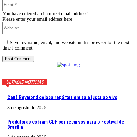
Email:*
You have entered an incorrect email address!
Please enter your email address here
Website:
Save my name, email, and website in this browser for the next
time I comment.
ÚLTIMAS NOTICIAS
Cauã Reymond coloca repórter em saia justa ao vivo
8 de agosto de 2026
Produtoras cobram GDF por recursos para o Festival de
Brasília