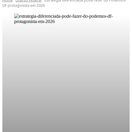
Home
Distrito Federal
Estratégia diferenciada pode fazer do Podemos-
DF protagonista em 2026