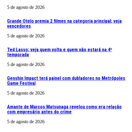
5 de agosto de 2026
Grande Otelo premia 2 filmes na categoria principal; veja
vencedores
5 de agosto de 2026
Ted Lasso: veja quem volta e quem não estará na 4ª
temporada
5 de agosto de 2026
Genshin Impact terá painel com dubladores no Metrópoles
Game Festival
5 de agosto de 2026
Amante de Marcos Matsunaga revelou como era relação
com empresário antes do crime
5 de agosto de 2026