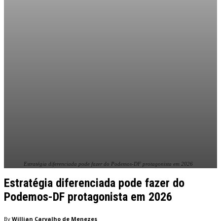
Estratégia diferenciada pode fazer do Podemos-DF protagonista em 2026
Estratégia diferenciada pode fazer do
Podemos-DF protagonista em 2026
By
Willian Carvalho de Menezes