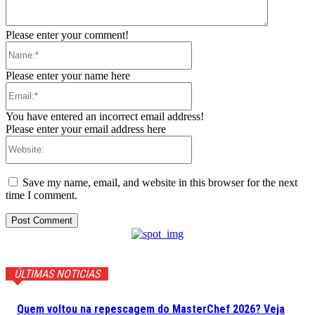
Please enter your comment!
Name:*
Please enter your name here
Email:*
You have entered an incorrect email address!
Please enter your email address here
Website:
Save my name, email, and website in this browser for the next
time I comment.
ÚLTIMAS NOTICIAS
Quem voltou na repescagem do MasterChef 2026? Veja