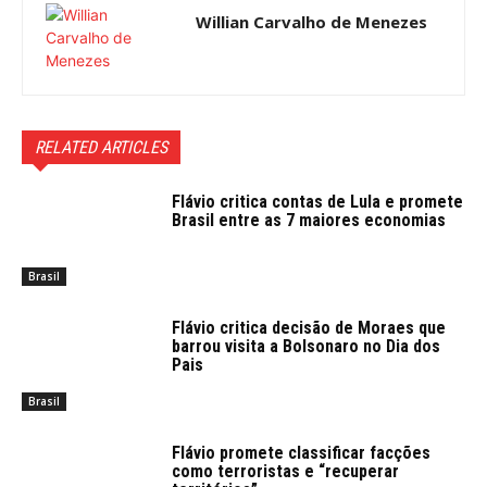
Willian Carvalho de Menezes
RELATED ARTICLES
Flávio critica contas de Lula e promete
Brasil entre as 7 maiores economias
Brasil
Flávio critica decisão de Moraes que
barrou visita a Bolsonaro no Dia dos
Pais
Brasil
Flávio promete classificar facções
como terroristas e “recuperar