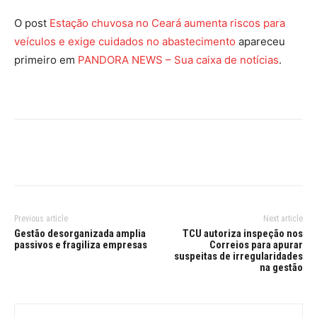
O post
Estação chuvosa no Ceará aumenta riscos para
veículos e exige cuidados no abastecimento
apareceu
primeiro em
PANDORA NEWS – Sua caixa de notícias
.
Previous article
Next article
Gestão desorganizada amplia
TCU autoriza inspeção nos
passivos e fragiliza empresas
Correios para apurar
suspeitas de irregularidades
na gestão