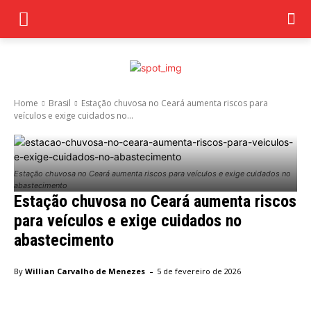
Home
Brasil
Estação chuvosa no Ceará aumenta riscos para
veículos e exige cuidados no...
Estação chuvosa no Ceará aumenta riscos para veículos e exige cuidados no
abastecimento
Estação chuvosa no Ceará aumenta riscos
para veículos e exige cuidados no
abastecimento
-
By
Willian Carvalho de Menezes
5 de fevereiro de 2026