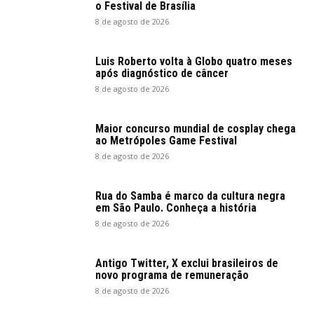
o Festival de Brasília
8 de agosto de 2026
Luis Roberto volta à Globo quatro meses
após diagnóstico de câncer
8 de agosto de 2026
Maior concurso mundial de cosplay chega
ao Metrópoles Game Festival
8 de agosto de 2026
Rua do Samba é marco da cultura negra
em São Paulo. Conheça a história
8 de agosto de 2026
Antigo Twitter, X exclui brasileiros de
novo programa de remuneração
8 de agosto de 2026