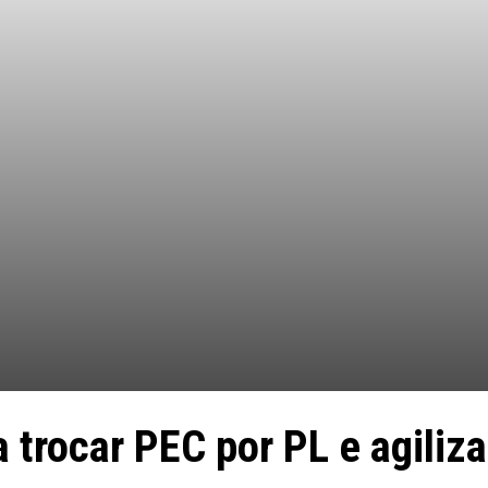
 trocar PEC por PL e agiliza