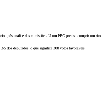
nário após análise das comissões. Já um PEC precisa cumprir um rito
3/5 dos deputados, o que significa 308 votos favoráveis.