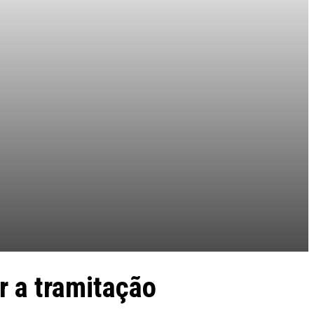
r a tramitação