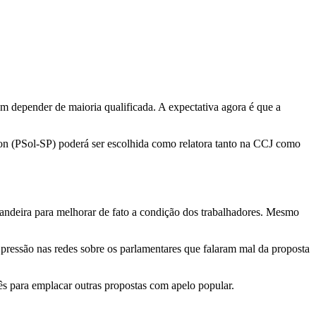
 depender de maioria qualificada. A expectativa agora é que a
ton (PSol-SP) poderá ser escolhida como relatora tanto na CCJ como
bandeira para melhorar de fato a condição dos trabalhadores. Mesmo
pressão nas redes sobre os parlamentares que falaram mal da proposta
 para emplacar outras propostas com apelo popular.