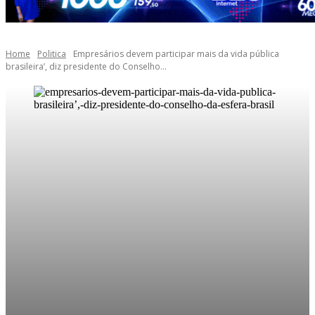
Home
Politica
Empresários devem participar mais da vida pública
brasileira’, diz presidente do Conselho...