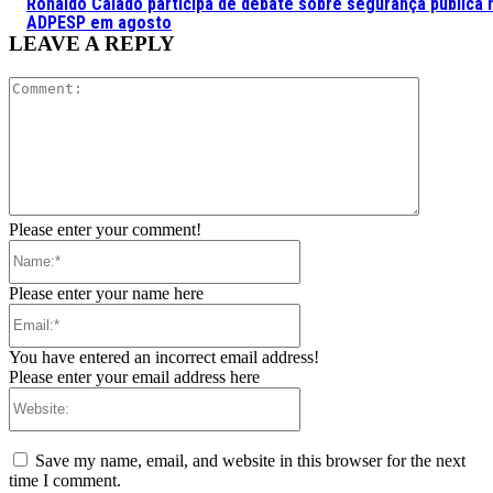
Ronaldo Caiado participa de debate sobre segurança pública 
ADPESP em agosto
LEAVE A REPLY
Comment:
Please enter your comment!
Name:*
Please enter your name here
Email:*
You have entered an incorrect email address!
Please enter your email address here
Website:
Save my name, email, and website in this browser for the next
time I comment.