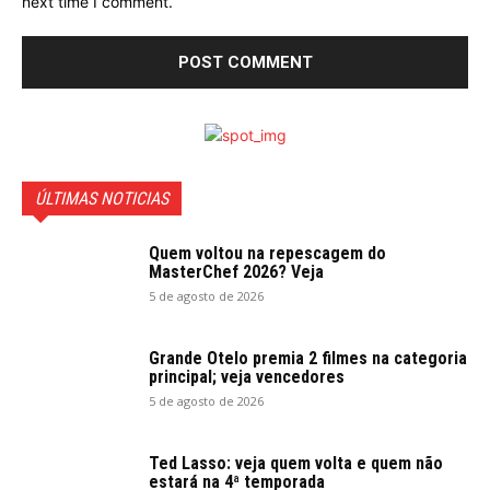
next time I comment.
ÚLTIMAS NOTICIAS
Quem voltou na repescagem do
MasterChef 2026? Veja
5 de agosto de 2026
Grande Otelo premia 2 filmes na categoria
principal; veja vencedores
5 de agosto de 2026
Ted Lasso: veja quem volta e quem não
estará na 4ª temporada