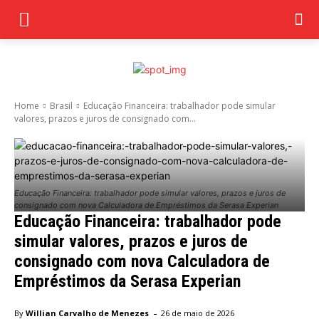
Home
Brasil
Educação Financeira: trabalhador pode simular
valores, prazos e juros de consignado com...
Educação Financeira: trabalhador pode simular valores, prazos e juros de
consignado com nova Calculadora de Empréstimos da Serasa Experian
Educação Financeira: trabalhador pode
simular valores, prazos e juros de
consignado com nova Calculadora de
Empréstimos da Serasa Experian
-
By
Willian Carvalho de Menezes
26 de maio de 2026