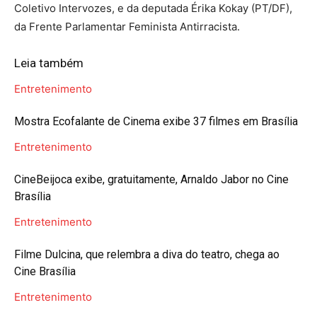
Coletivo Intervozes, e da deputada Érika Kokay (PT/DF),
da Frente Parlamentar Feminista Antirracista.
Leia também
Entretenimento
Mostra Ecofalante de Cinema exibe 37 filmes em Brasília
Entretenimento
CineBeijoca exibe, gratuitamente, Arnaldo Jabor no Cine
Brasília
Entretenimento
Filme Dulcina, que relembra a diva do teatro, chega ao
Cine Brasília
Entretenimento