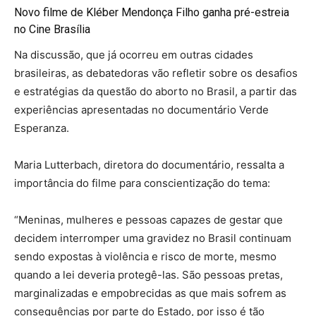
Novo filme de Kléber Mendonça Filho ganha pré-estreia
no Cine Brasília
Na discussão, que já ocorreu em outras cidades
brasileiras, as debatedoras vão refletir sobre os desafios
e estratégias da questão do aborto no Brasil, a partir das
experiências apresentadas no documentário Verde
Esperanza.
Maria Lutterbach, diretora do documentário, ressalta a
importância do filme para conscientização do tema:
“Meninas, mulheres e pessoas capazes de gestar que
decidem interromper uma gravidez no Brasil continuam
sendo expostas à violência e risco de morte, mesmo
quando a lei deveria protegê-las. São pessoas pretas,
marginalizadas e empobrecidas as que mais sofrem as
consequências por parte do Estado, por isso é tão