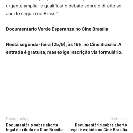
urgente ampliar e qualificar o debate sobre o direito ao
aborto seguro no Brasil.”
Documentário Verde Esperanza no Cine Brasília
Nesta segunda-feira (25/9), às 19h, no Cine Brasília. A
entrada é gratuita, mas exige inscrição via formulário.
Previous article
Next article
Documentário sobre aborto
Documentário sobre aborto
legal é exibido no Cine Brasília
legal é exibido no Cine Brasília