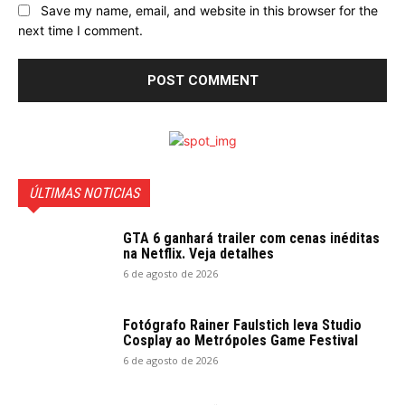
Save my name, email, and website in this browser for the
next time I comment.
ÚLTIMAS NOTICIAS
GTA 6 ganhará trailer com cenas inéditas
na Netflix. Veja detalhes
6 de agosto de 2026
Fotógrafo Rainer Faulstich leva Studio
Cosplay ao Metrópoles Game Festival
6 de agosto de 2026