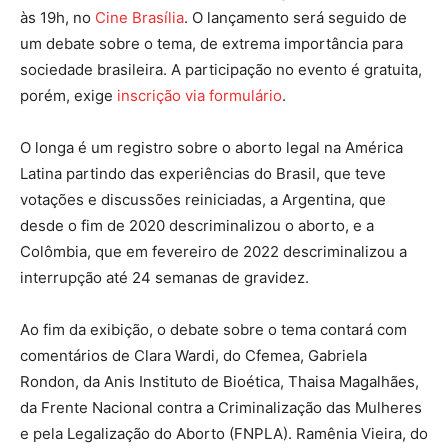
às 19h, no
Cine Brasília
. O lançamento será seguido de
um debate sobre o tema, de extrema importância para
sociedade brasileira. A participação no evento é gratuita,
porém, exige
inscrição via formulário
.
O longa é um registro sobre o aborto legal na América
Latina partindo das experiências do Brasil, que teve
votações e discussões reiniciadas, a Argentina, que
desde o fim de 2020 descriminalizou o aborto, e a
Colômbia, que em fevereiro de 2022 descriminalizou a
interrupção até 24 semanas de gravidez.
Ao fim da exibição, o debate sobre o tema contará com
comentários de Clara Wardi, do Cfemea, Gabriela
Rondon, da Anis Instituto de Bioética, Thaisa Magalhães,
da Frente Nacional contra a Criminalização das Mulheres
e pela Legalização do Aborto (FNPLA). Ramênia Vieira, do