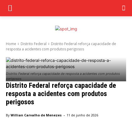
Home
Distrito Federal
Distrito Federal reforça capacidade de
resposta a acidentes com produtos perigosos
Distrito Federal reforça capacidade de resposta a acidentes com produtos
perigosos
Distrito Federal reforça capacidade de
resposta a acidentes com produtos
perigosos
-
By
Willian Carvalho de Menezes
11 de junho de 2026