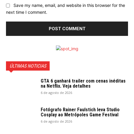
Save my name, email, and website in this browser for the
next time I comment.
ÚLTIMAS NOTICIAS
GTA 6 ganhará trailer com cenas inéditas
na Netflix. Veja detalhes
6 de agosto de 2026
Fotógrafo Rainer Faulstich leva Studio
Cosplay ao Metrópoles Game Festival
6 de agosto de 2026