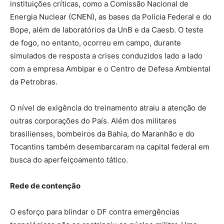
instituições críticas, como a Comissão Nacional de
Energia Nuclear (CNEN), as bases da Polícia Federal e do
Bope, além de laboratórios da UnB e da Caesb. O teste
de fogo, no entanto, ocorreu em campo, durante
simulados de resposta a crises conduzidos lado a lado
com a empresa Ambipar e o Centro de Defesa Ambiental
da Petrobras.
O nível de exigência do treinamento atraiu a atenção de
outras corporações do País. Além dos militares
brasilienses, bombeiros da Bahia, do Maranhão e do
Tocantins também desembarcaram na capital federal em
busca do aperfeiçoamento tático.
Rede de contenção
O esforço para blindar o DF contra emergências