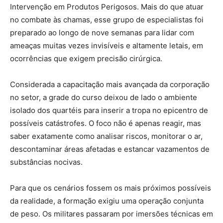
Intervenção em Produtos Perigosos. Mais do que atuar
no combate às chamas, esse grupo de especialistas foi
preparado ao longo de nove semanas para lidar com
ameaças muitas vezes invisíveis e altamente letais, em
ocorrências que exigem precisão cirúrgica.
Considerada a capacitação mais avançada da corporação
no setor, a grade do curso deixou de lado o ambiente
isolado dos quartéis para inserir a tropa no epicentro de
possíveis catástrofes. O foco não é apenas reagir, mas
saber exatamente como analisar riscos, monitorar o ar,
descontaminar áreas afetadas e estancar vazamentos de
substâncias nocivas.
Para que os cenários fossem os mais próximos possíveis
da realidade, a formação exigiu uma operação conjunta
de peso. Os militares passaram por imersões técnicas em