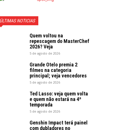
ÚLTIMAS NOTICIAS
Quem voltou na
repescagem do MasterChef
2026? Veja
5 de agosto de 2026
Grande Otelo premia 2
filmes na categoria
principal; veja vencedores
5 de agosto de 2026
Ted Lasso: veja quem volta
e quem não estará na 4ª
temporada
5 de agosto de 2026
Genshin Impact terá painel
com dubladores no