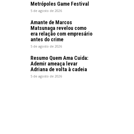
Metrópoles Game Festival
5 de agosto de 2026
Amante de Marcos
Matsunaga revelou como
era relação com empresário
antes do crime
5 de agosto de 2026
Resumo Quem Ama Cuida:
Ademir ameaça levar
Adriana de volta à cadeia
5 de agosto de 2026