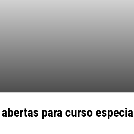
 abertas para curso especia