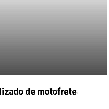
lizado de motofrete