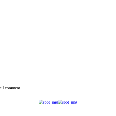
me I comment.