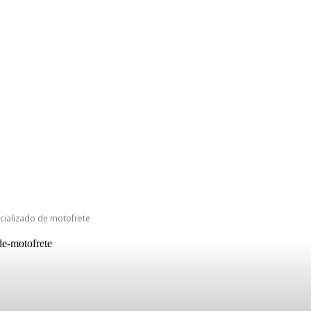
cializado de motofrete