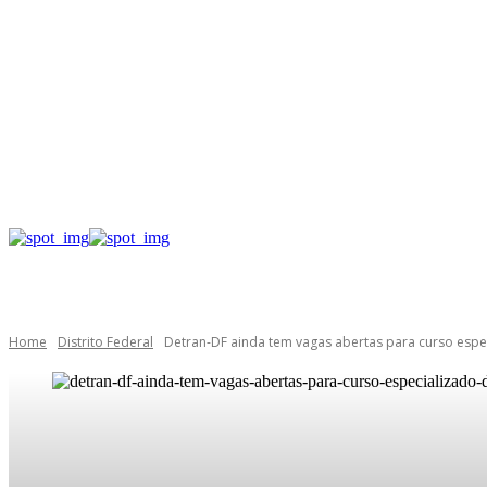
Home
Distrito Federal
Detran-DF ainda tem vagas abertas para curso espe